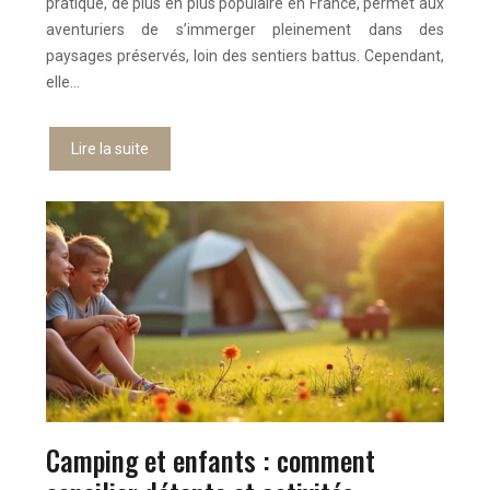
pratique, de plus en plus populaire en France, permet aux
aventuriers de s’immerger pleinement dans des
paysages préservés, loin des sentiers battus. Cependant,
elle…
Lire la suite
Camping et enfants : comment