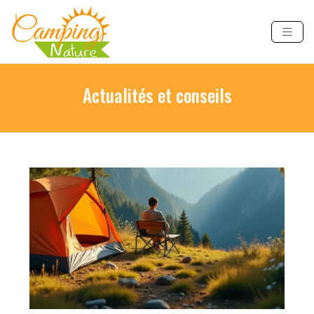
Actualités et conseils