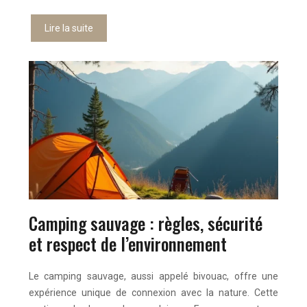
Lire la suite
Camping sauvage : règles, sécurité
et respect de l’environnement
Le camping sauvage, aussi appelé bivouac, offre une
expérience unique de connexion avec la nature. Cette