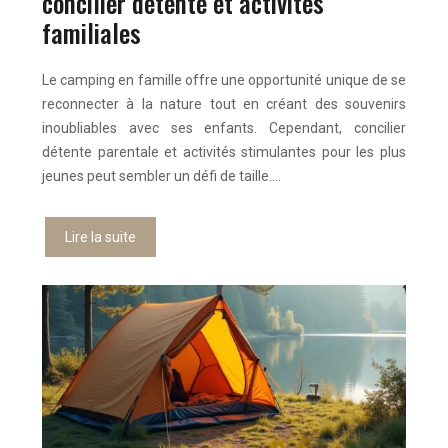
concilier détente et activités
familiales
Le camping en famille offre une opportunité unique de se
reconnecter à la nature tout en créant des souvenirs
inoubliables avec ses enfants. Cependant, concilier
détente parentale et activités stimulantes pour les plus
jeunes peut sembler un défi de taille….
Lire la suite