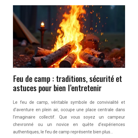
Feu de camp : traditions, sécurité et
astuces pour bien l’entretenir
Le feu de camp, véritable symbole de convivialité et
d’aventure en plein air, occupe une place centrale dans
l’imaginaire collectif. Que vous soyez un campeur
chevronné ou un novice en quête d’expériences
authentiques, le feu de camp représente bien plus…