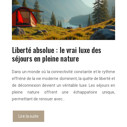
Liberté absolue : le vrai luxe des
séjours en pleine nature
Dans un monde où la connectivité constante et le rythme
effréné de la vie moderne dominent, la quête de liberté et
de déconnexion devient un véritable luxe. Les séjours en
pleine nature offrent une échappatoire unique,
permettant de renouer avec…
Lire la suite