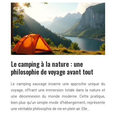
Le camping à la nature : une
philosophie de voyage avant tout
Le camping sauvage incarne une approche unique du
voyage, offrant une immersion totale dans la nature et
une déconnexion du monde moderne. Cette pratique,
bien plus qu’un simple mode d’hébergement, représente
une véritable philosophie de vie en plein air. Elle…