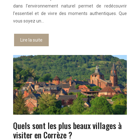
dans l’environnement naturel permet de redécouvrir
l’essentiel et de vivre des moments authentiques. Que
vous soyez un…
Lire la suite
Quels sont les plus beaux villages à
visiter en Corrèze ?