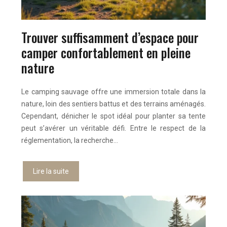
Trouver suffisamment d’espace pour
camper confortablement en pleine
nature
Le camping sauvage offre une immersion totale dans la
nature, loin des sentiers battus et des terrains aménagés.
Cependant, dénicher le spot idéal pour planter sa tente
peut s’avérer un véritable défi. Entre le respect de la
réglementation, la recherche…
Lire la suite