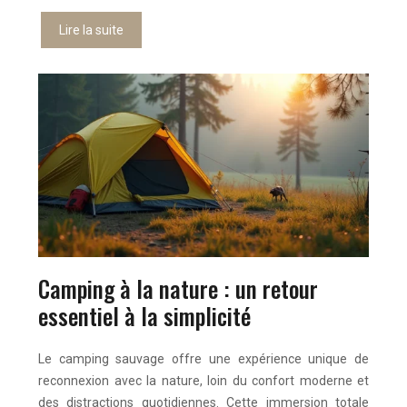
Lire la suite
Camping à la nature : un retour
essentiel à la simplicité
Le camping sauvage offre une expérience unique de
reconnexion avec la nature, loin du confort moderne et
des distractions quotidiennes. Cette immersion totale