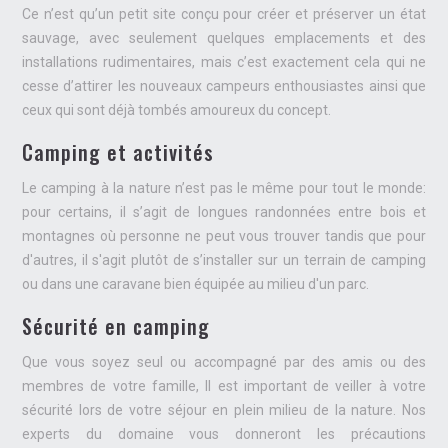
Ce n’est qu’un petit site conçu pour créer et préserver un état
sauvage, avec seulement quelques emplacements et des
installations rudimentaires, mais c’est exactement cela qui ne
cesse d’attirer les nouveaux campeurs enthousiastes ainsi que
ceux qui sont déjà tombés amoureux du concept.
Camping et activités
Le camping à la nature n’est pas le même pour tout le monde:
pour certains, il s’agit de longues randonnées entre bois et
montagnes où personne ne peut vous trouver tandis que pour
d'autres, il s'agit plutôt de s’installer sur un terrain de camping
ou dans une caravane bien équipée au milieu d'un parc.
Sécurité en camping
Que vous soyez seul ou accompagné par des amis ou des
membres de votre famille, Il est important de veiller à votre
sécurité lors de votre séjour en plein milieu de la nature. Nos
experts du domaine vous donneront les précautions