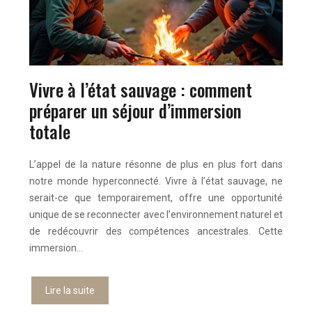
Vivre à l’état sauvage : comment
préparer un séjour d’immersion
totale
L’appel de la nature résonne de plus en plus fort dans
notre monde hyperconnecté. Vivre à l’état sauvage, ne
serait-ce que temporairement, offre une opportunité
unique de se reconnecter avec l’environnement naturel et
de redécouvrir des compétences ancestrales. Cette
immersion…
Lire la suite