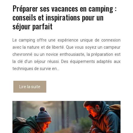
Préparer ses vacances en camping :
conseils et inspirations pour un
séjour parfait
Le camping offre une expérience unique de connexion
avec la nature et de liberté. Que vous soyez un campeur
chevronné ou un novice enthousiaste, la préparation est
la clé d’un séjour réussi. Des équipements adaptés aux
techniques de survie en…
Lire la suite