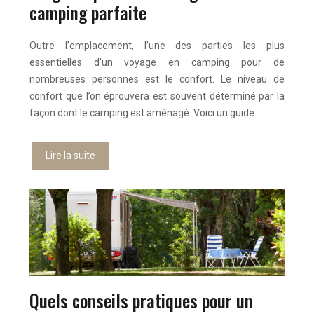
camping parfaite
Outre l’emplacement, l’une des parties les plus
essentielles d’un voyage en camping pour de
nombreuses personnes est le confort. Le niveau de
confort que l’on éprouvera est souvent déterminé par la
façon dont le camping est aménagé. Voici un guide…
Lire la suite
Quels conseils pratiques pour un