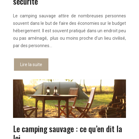
sécurité
Le camping sauvage attire de nombreuses personnes
souvent dans le but de faire des économies sur le budget
hébergement. Il est souvent pratiqué dans un endroit peu
ou pas aménagé, plus ou moins proche d’un lieu civilisé,
par des personnes…
Lire la suite
Le camping sauvage : ce qu’en dit la
loi