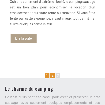
Outre le sentiment d’extrême liberté, le camping sauvage
est un bon plan pour économiser la location d’un
emplacement pour votre tente ou caravane. Si vous êtes
tenté par cette expérience, il vaut mieux tout de même
suivre quelques conseils afin…
Lire la suite
1
2
3
Le charme du camping
Ce n’est qu’un petit site conçu pour créer et préserver un état
sauvage, avec seulement quelques emplacements et des