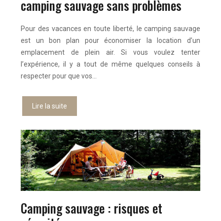
camping sauvage sans problèmes
Pour des vacances en toute liberté, le camping sauvage
est un bon plan pour économiser la location d’un
emplacement de plein air. Si vous voulez tenter
l’expérience, il y a tout de même quelques conseils à
respecter pour que vos…
Lire la suite
Camping sauvage : risques et