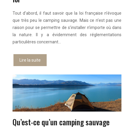
Tout d’abord, il faut savoir que la loi française n’évoque
que très peu le camping sauvage. Mais ce n’est pas une
raison pour se permettre de s’installer n’importe où dans
la nature. Il y a évidemment des réglementations
particulières concernant…
Lire la suite
Qu’est-ce qu’un camping sauvage