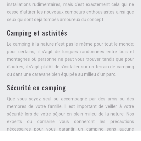
installations rudimentaires, mais c’est exactement cela qui ne
cesse d’attirer les nouveaux campeurs enthousiastes ainsi que
ceux qui sont déjà tombés amoureux du concept.
Camping et activités
Le camping à la nature n’est pas le même pour tout le monde:
pour certains, il s’agit de longues randonnées entre bois et
montagnes où personne ne peut vous trouver tandis que pour
d'autres, il s'agit plutôt de s’installer sur un terrain de camping
ou dans une caravane bien équipée au milieu d'un parc.
Sécurité en camping
Que vous soyez seul ou accompagné par des amis ou des
membres de votre famille, Il est important de veiller à votre
sécurité lors de votre séjour en plein milieu de la nature. Nos
experts du domaine vous donneront les précautions
nécessaires pour vous garantir un camping sans aucune
surprise.