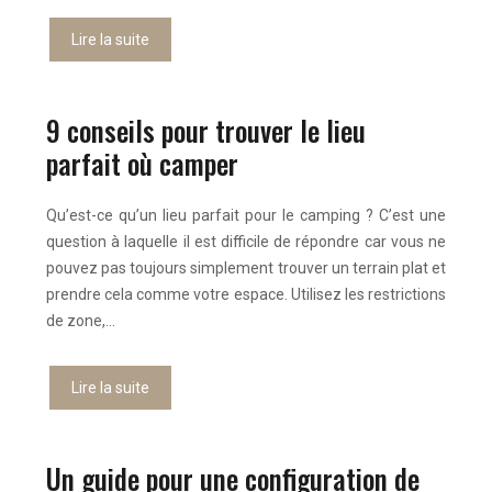
Lire la suite
9 conseils pour trouver le lieu
parfait où camper
Qu’est-ce qu’un lieu parfait pour le camping ? C’est une
question à laquelle il est difficile de répondre car vous ne
pouvez pas toujours simplement trouver un terrain plat et
prendre cela comme votre espace. Utilisez les restrictions
de zone,…
Lire la suite
Un guide pour une configuration de