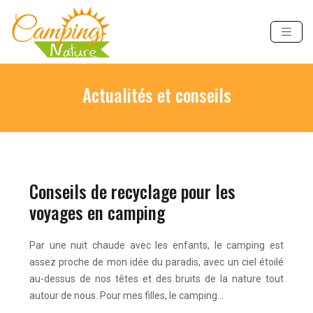
Actualités et conseils
Conseils de recyclage pour les
voyages en camping
Par une nuit chaude avec les enfants, le camping est
assez proche de mon idée du paradis, avec un ciel étoilé
au-dessus de nos têtes et des bruits de la nature tout
autour de nous. Pour mes filles, le camping…