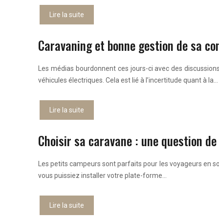
Lire la suite
Caravaning et bonne gestion de sa c
Les médias bourdonnent ces jours-ci avec des discussions s
véhicules électriques. Cela est lié à l’incertitude quant à la…
Lire la suite
Choisir sa caravane : une question de 
Les petits campeurs sont parfaits pour les voyageurs en sol
vous puissiez installer votre plate-forme…
Lire la suite