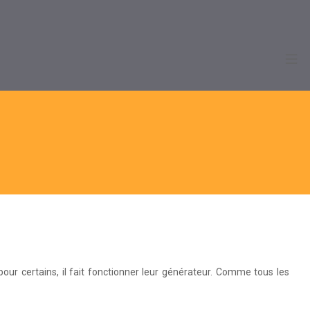
pour certains, il fait fonctionner leur générateur. Comme tous les