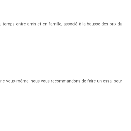
du temps entre amis et en famille, associé à la hausse des prix du
ravane vous-même, nous vous recommandons de faire un essai pour