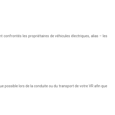
 confrontés les propriétaires de véhicules électriques, alias – les
e possible lors de la conduite ou du transport de votre VR afin que