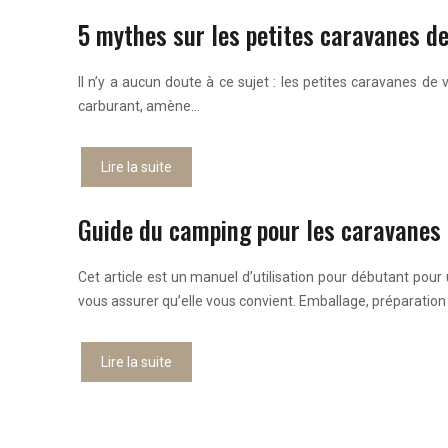
5 mythes sur les petites caravanes d
Il n’y a aucun doute à ce sujet : les petites caravanes de
carburant, amène…
Lire la suite
Guide du camping pour les caravanes
Cet article est un manuel d’utilisation pour débutant p
vous assurer qu’elle vous convient. Emballage, préparation
Lire la suite