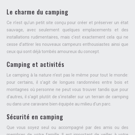
Le charme du camping
Ce n’est qu’un petit site conçu pour créer et préserver un état
sauvage, avec seulement quelques emplacements et des
installations rudimentaires, mais c’est exactement cela qui ne
cesse d’attirer les nouveaux campeurs enthousiastes ainsi que
ceux qui sont déjà tombés amoureux du concept.
Camping et activités
Le camping à la nature n’est pas le même pour tout le monde:
pour certains, il s’agit de longues randonnées entre bois et
montagnes où personne ne peut vous trouver tandis que pour
d'autres, il s'agit plutôt de s’installer sur un terrain de camping
ou dans une caravane bien équipée au milieu d'un parc.
Sécurité en camping
Que vous soyez seul ou accompagné par des amis ou des
membres de votre famille, Il est important de veiller à votre