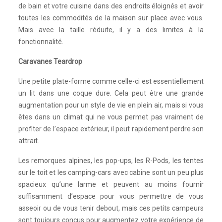
de bain et votre cuisine dans des endroits éloignés et avoir
toutes les commodités de la maison sur place avec vous.
Mais avec la taille réduite, il y a des limites à la
fonctionnalité.
Caravanes Teardrop
Une petite plate-forme comme celle-ci est essentiellement
un lit dans une coque dure. Cela peut être une grande
augmentation pour un style de vie en plein air, mais si vous
êtes dans un climat qui ne vous permet pas vraiment de
profiter de l’espace extérieur, il peut rapidement perdre son
attrait.
Les remorques alpines, les pop-ups, les R-Pods, les tentes
sur le toit et les camping-cars avec cabine sont un peu plus
spacieux qu’une larme et peuvent au moins fournir
suffisamment d’espace pour vous permettre de vous
asseoir ou de vous tenir debout, mais ces petits campeurs
sont toujours conçus pour augmentez votre expérience de