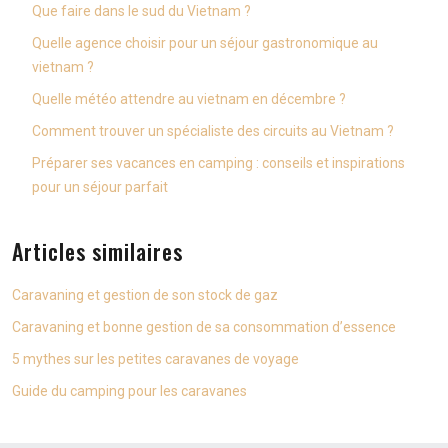
Que faire dans le sud du Vietnam ?
Quelle agence choisir pour un séjour gastronomique au
vietnam ?
Quelle météo attendre au vietnam en décembre ?
Comment trouver un spécialiste des circuits au Vietnam ?
Préparer ses vacances en camping : conseils et inspirations
pour un séjour parfait
Articles similaires
Caravaning et gestion de son stock de gaz
Caravaning et bonne gestion de sa consommation d’essence
5 mythes sur les petites caravanes de voyage
Guide du camping pour les caravanes