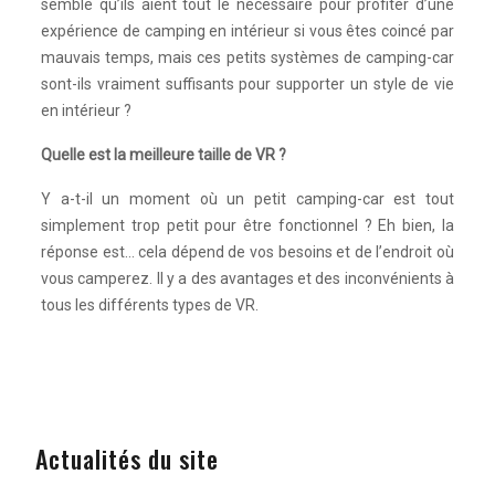
semble qu’ils aient tout le nécessaire pour profiter d’une
expérience de camping en intérieur si vous êtes coincé par
mauvais temps, mais ces petits systèmes de camping-car
sont-ils vraiment suffisants pour supporter un style de vie
en intérieur ?
Quelle est la meilleure taille de VR ?
Y a-t-il un moment où un petit camping-car est tout
simplement trop petit pour être fonctionnel ? Eh bien, la
réponse est… cela dépend de vos besoins et de l’endroit où
vous camperez. Il y a des avantages et des inconvénients à
tous les différents types de VR.
Actualités du site