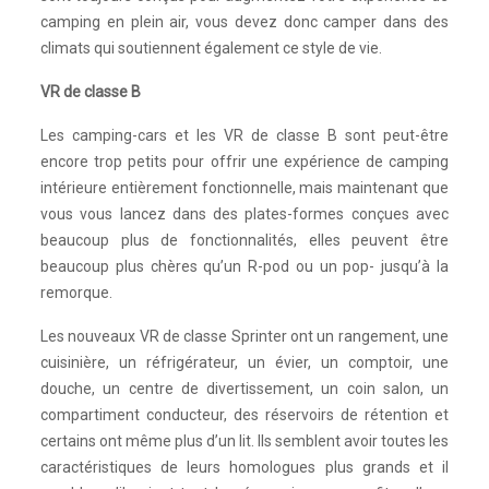
camping en plein air, vous devez donc camper dans des
climats qui soutiennent également ce style de vie.
VR de classe B
Les camping-cars et les VR de classe B sont peut-être
encore trop petits pour offrir une expérience de camping
intérieure entièrement fonctionnelle, mais maintenant que
vous vous lancez dans des plates-formes conçues avec
beaucoup plus de fonctionnalités, elles peuvent être
beaucoup plus chères qu’un R-pod ou un pop- jusqu’à la
remorque.
Les nouveaux VR de classe Sprinter ont un rangement, une
cuisinière, un réfrigérateur, un évier, un comptoir, une
douche, un centre de divertissement, un coin salon, un
compartiment conducteur, des réservoirs de rétention et
certains ont même plus d’un lit. Ils semblent avoir toutes les
caractéristiques de leurs homologues plus grands et il