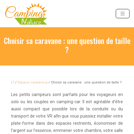
Choisir sa caravane : une question de taille
?
/
Espace caravaning
/ Choisir sa caravane : une question de taille ?
Les petits campeurs sont parfaits pour les voyageurs en
solo ou les couples en camping-car. Il est agréable d’être
aussi compact que possible lors de la conduite ou du
transport de votre VR afin que vous puissiez installer votre
plate-forme dans des espaces restreints, économiser de
l’argent sur l’essence, emmener votre chambre, votre salle