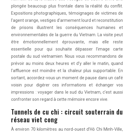
plongée beaucoup plus frontale dans la réalité du conflit.
Expositions photographiques, témoignages de victimes de
l’agent orange, vestiges d’armement lourd et reconstitution
de prisons illustrent les conséquences humaines et
environnementales de la guerre du Vietnam. La visite peut
être émotionnellement éprouvante, mais elle reste
essentielle pour qui souhaite dépasser l’image carte
postale du sud vietnamien. Nous vous recommandons de
prévoir au moins deux heures et d’y aller le matin, quand
l’affluence est moindre et la chaleur plus supportable. En
sortant, accordez-vous un moment de pause dans un café
voisin pour digérer ces informations et échanger vos
impressions : voyager dans le sud du Vietnam, c’est aussi
confronter son regard à cette mémoire encore vive.
Tunnels de cu chi : circuit souterrain du
réseau viet cong
À environ 70 kilomètres au nord-ouest d’Hô Chi Minh-Ville,