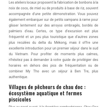
Les ateliers locaux proposent la fabrication de bonbons à la
noix de coco, de miel ou de produits à base de riz, souvent
accompagnée d’une petite démonstration. Vous pouvez
également embarquer sur de petits sampans à rame pour
glisser lentement sur des arroyos ombragés, bordés de
palmiers d’eau. Certes, ce type d’excursion est plus
fréquenté et un peu plus touristique que d’autres zones
plus reculées du delta du Mékong, mais il offre une
excellente introduction pour un premier séjour dans le sud
du Vietnam. Pour profiter de moments plus calmes,
n’hésitez pas à demander à votre guide de privilégier des
horaires en dehors des pics de fréquentation ou de
combiner My Tho avec un séjour à Ben Tre, plus
authentique.
Villages de pêcheurs de chau doc :
écosystème aquatique et fermes
piscicoles