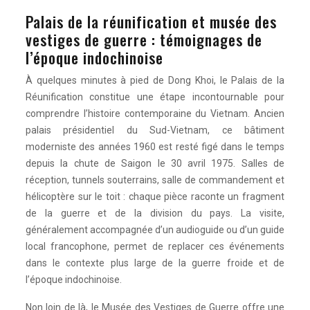
Palais de la réunification et musée des
vestiges de guerre : témoignages de
l’époque indochinoise
À quelques minutes à pied de Dong Khoi, le Palais de la
Réunification constitue une étape incontournable pour
comprendre l’histoire contemporaine du Vietnam. Ancien
palais présidentiel du Sud-Vietnam, ce bâtiment
moderniste des années 1960 est resté figé dans le temps
depuis la chute de Saigon le 30 avril 1975. Salles de
réception, tunnels souterrains, salle de commandement et
hélicoptère sur le toit : chaque pièce raconte un fragment
de la guerre et de la division du pays. La visite,
généralement accompagnée d’un audioguide ou d’un guide
local francophone, permet de replacer ces événements
dans le contexte plus large de la guerre froide et de
l’époque indochinoise.
Non loin de là, le Musée des Vestiges de Guerre offre une