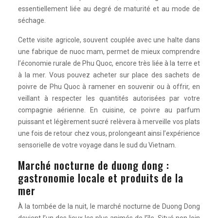
essentiellement liée au degré de maturité et au mode de
séchage.
Cette visite agricole, souvent couplée avec une halte dans
une fabrique de nuoc mam, permet de mieux comprendre
l’économie rurale de Phu Quoc, encore très liée à la terre et
à la mer. Vous pouvez acheter sur place des sachets de
poivre de Phu Quoc à ramener en souvenir ou à offrir, en
veillant à respecter les quantités autorisées par votre
compagnie aérienne. En cuisine, ce poivre au parfum
puissant et légèrement sucré relèvera à merveille vos plats
une fois de retour chez vous, prolongeant ainsi l’expérience
sensorielle de votre voyage dans le sud du Vietnam.
Marché nocturne de duong dong :
gastronomie locale et produits de la
mer
À la tombée de la nuit, le marché nocturne de Duong Dong