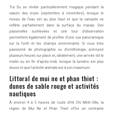
Tra Su se révèle particulièrement magique pendant la
saison des crues (septembre à novembre), lorsque le
niveau de l’eau est au plus haut et que la canopée se
reflète parfaitement dans la surface du marais. Des
passerelles surélevées et une tour d’observation
permettent également de profiter d’une vue panoramique
sur la forêt et les champs environnants. Si vous êtes
passionné de photographie ou d’ornithologie, prévoyez
plusieurs heures sur place et, idéalement, une arrivée tôt le
matin ou en fin d’après-midi, lorsque la lumière est plus
douce et que l’activité animale est à son maximum.
Littoral de mui ne et phan thiet :
dunes de sable rouge et activités
nautiques
À environ 4 à 5 heures de route d’Hô Chi Minh-Ville, la
région de Mui Ne et Phan Thiet offre un contraste