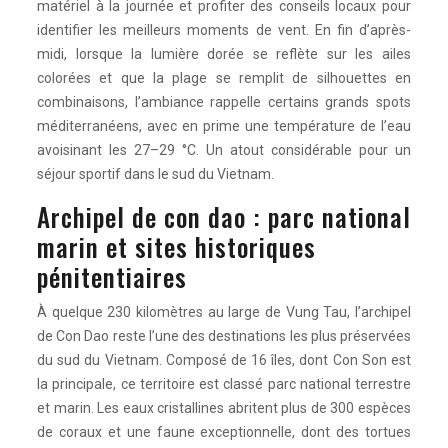
matériel à la journée et profiter des conseils locaux pour
identifier les meilleurs moments de vent. En fin d’après-
midi, lorsque la lumière dorée se reflète sur les ailes
colorées et que la plage se remplit de silhouettes en
combinaisons, l’ambiance rappelle certains grands spots
méditerranéens, avec en prime une température de l’eau
avoisinant les 27–29 °C. Un atout considérable pour un
séjour sportif dans le sud du Vietnam.
Archipel de con dao : parc national
marin et sites historiques
pénitentiaires
À quelque 230 kilomètres au large de Vung Tau, l’archipel
de Con Dao reste l’une des destinations les plus préservées
du sud du Vietnam. Composé de 16 îles, dont Con Son est
la principale, ce territoire est classé parc national terrestre
et marin. Les eaux cristallines abritent plus de 300 espèces
de coraux et une faune exceptionnelle, dont des tortues