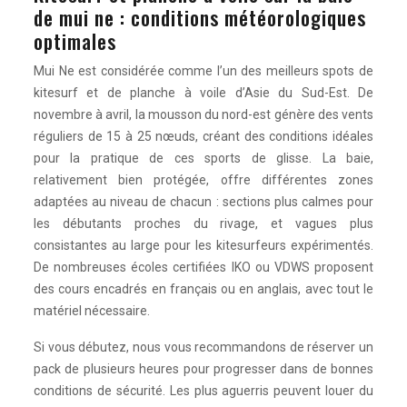
de mui ne : conditions météorologiques
optimales
Mui Ne est considérée comme l’un des meilleurs spots de
kitesurf et de planche à voile d’Asie du Sud-Est. De
novembre à avril, la mousson du nord-est génère des vents
réguliers de 15 à 25 nœuds, créant des conditions idéales
pour la pratique de ces sports de glisse. La baie,
relativement bien protégée, offre différentes zones
adaptées au niveau de chacun : sections plus calmes pour
les débutants proches du rivage, et vagues plus
consistantes au large pour les kitesurfeurs expérimentés.
De nombreuses écoles certifiées IKO ou VDWS proposent
des cours encadrés en français ou en anglais, avec tout le
matériel nécessaire.
Si vous débutez, nous vous recommandons de réserver un
pack de plusieurs heures pour progresser dans de bonnes
conditions de sécurité. Les plus aguerris peuvent louer du