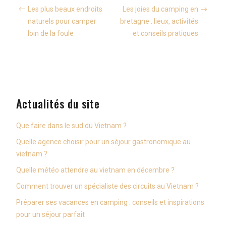
Les plus beaux endroits
Les joies du camping en
naturels pour camper
bretagne : lieux, activités
loin de la foule
et conseils pratiques
Actualités du site
Que faire dans le sud du Vietnam ?
Quelle agence choisir pour un séjour gastronomique au
vietnam ?
Quelle météo attendre au vietnam en décembre ?
Comment trouver un spécialiste des circuits au Vietnam ?
Préparer ses vacances en camping : conseils et inspirations
pour un séjour parfait