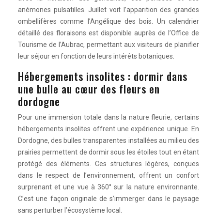
anémones pulsatilles. Juillet voit l’apparition des grandes
ombellifères comme l’Angélique des bois. Un calendrier
détaillé des floraisons est disponible auprès de l’Office de
Tourisme de l’Aubrac, permettant aux visiteurs de planifier
leur séjour en fonction de leurs intérêts botaniques.
Hébergements insolites : dormir dans
une bulle au cœur des fleurs en
dordogne
Pour une immersion totale dans la nature fleurie, certains
hébergements insolites offrent une expérience unique. En
Dordogne, des bulles transparentes installées au milieu des
prairies permettent de dormir sous les étoiles tout en étant
protégé des éléments. Ces structures légères, conçues
dans le respect de l’environnement, offrent un confort
surprenant et une vue à 360° sur la nature environnante.
C’est une façon originale de s’immerger dans le paysage
sans perturber l’écosystème local.