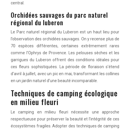
central.
Orchidées sauvages du parc naturel
régional du luberon
Le Parc naturel régional du Luberon est un haut lieu pour
l’observation des orchidées sauvages. On y recense plus de
70 espèces différentes, certaines extrêmement rares
comme l’Ophrys de Provence. Les pelouses sèches et les
garrigues du Luberon offrent des conditions idéales pour
ces fleurs sophistiquées. La période de floraison s’étend
d’avril à juillet, avec un pic en mai, transformant les collines
en un jardin naturel d’une beauté incomparable.
Techniques de camping écologique
en milieu fleuri
Le camping en milieu fleuri nécessite une approche
respectueuse pour préserver la beauté et l’intégrité de ces
écosystèmes fragiles. Adopter des techniques de camping