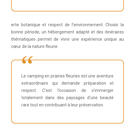
erte botanique et respect de l’environnement. Choisir la
bonne période, un hébergement adapté et des itinéraires
thématiques permet de vivre une expérience unique au
cœur de la nature fleurie.
Le camping en prairies fleuries est une aventure
extraordinaire qui demande préparation et
respect. C’est l’occasion de s’immerger
totalement dans des paysages d’une beauté
rare tout en contribuant à leur préservation.