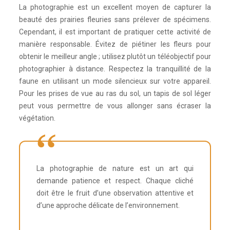
La photographie est un excellent moyen de capturer la
beauté des prairies fleuries sans prélever de spécimens.
Cependant, il est important de pratiquer cette activité de
manière responsable. Évitez de piétiner les fleurs pour
obtenir le meilleur angle ; utilisez plutôt un téléobjectif pour
photographier à distance. Respectez la tranquillité de la
faune en utilisant un mode silencieux sur votre appareil.
Pour les prises de vue au ras du sol, un tapis de sol léger
peut vous permettre de vous allonger sans écraser la
végétation.
La photographie de nature est un art qui
demande patience et respect. Chaque cliché
doit être le fruit d’une observation attentive et
d’une approche délicate de l’environnement.