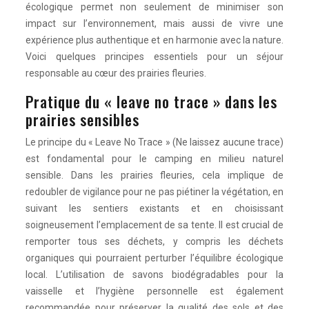
écologique permet non seulement de minimiser son
impact sur l’environnement, mais aussi de vivre une
expérience plus authentique et en harmonie avec la nature.
Voici quelques principes essentiels pour un séjour
responsable au cœur des prairies fleuries.
Pratique du « leave no trace » dans les
prairies sensibles
Le principe du « Leave No Trace » (Ne laissez aucune trace)
est fondamental pour le camping en milieu naturel
sensible. Dans les prairies fleuries, cela implique de
redoubler de vigilance pour ne pas piétiner la végétation, en
suivant les sentiers existants et en choisissant
soigneusement l’emplacement de sa tente. Il est crucial de
remporter tous ses déchets, y compris les déchets
organiques qui pourraient perturber l’équilibre écologique
local. L’utilisation de savons biodégradables pour la
vaisselle et l’hygiène personnelle est également
recommandée pour préserver la qualité des sols et des