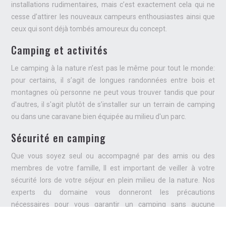
installations rudimentaires, mais c’est exactement cela qui ne
cesse d’attirer les nouveaux campeurs enthousiastes ainsi que
ceux qui sont déjà tombés amoureux du concept.
Camping et activités
Le camping à la nature n’est pas le même pour tout le monde:
pour certains, il s’agit de longues randonnées entre bois et
montagnes où personne ne peut vous trouver tandis que pour
d'autres, il s'agit plutôt de s’installer sur un terrain de camping
ou dans une caravane bien équipée au milieu d'un parc.
Sécurité en camping
Que vous soyez seul ou accompagné par des amis ou des
membres de votre famille, Il est important de veiller à votre
sécurité lors de votre séjour en plein milieu de la nature. Nos
experts du domaine vous donneront les précautions
nécessaires pour vous garantir un camping sans aucune
surprise.