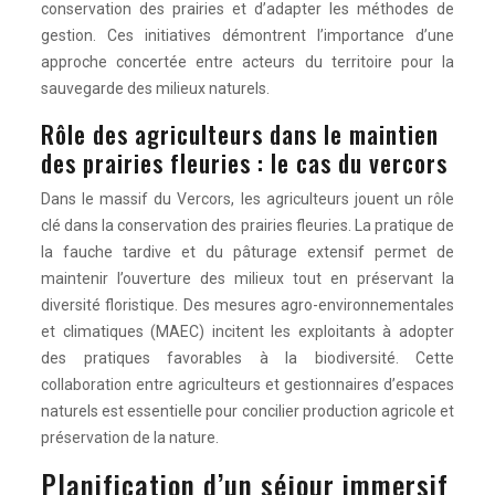
conservation des prairies et d’adapter les méthodes de
gestion. Ces initiatives démontrent l’importance d’une
approche concertée entre acteurs du territoire pour la
sauvegarde des milieux naturels.
Rôle des agriculteurs dans le maintien
des prairies fleuries : le cas du vercors
Dans le massif du Vercors, les agriculteurs jouent un rôle
clé dans la conservation des prairies fleuries. La pratique de
la fauche tardive et du pâturage extensif permet de
maintenir l’ouverture des milieux tout en préservant la
diversité floristique. Des mesures agro-environnementales
et climatiques (MAEC) incitent les exploitants à adopter
des pratiques favorables à la biodiversité. Cette
collaboration entre agriculteurs et gestionnaires d’espaces
naturels est essentielle pour concilier production agricole et
préservation de la nature.
Planification d’un séjour immersif