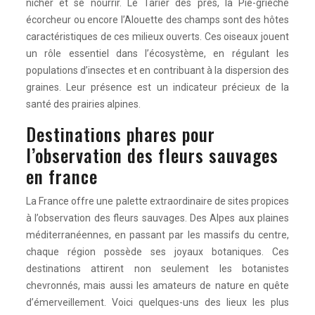
nicher et se nourrir. Le Tarier des prés, la Pie-grièche
écorcheur ou encore l’Alouette des champs sont des hôtes
caractéristiques de ces milieux ouverts. Ces oiseaux jouent
un rôle essentiel dans l’écosystème, en régulant les
populations d’insectes et en contribuant à la dispersion des
graines. Leur présence est un indicateur précieux de la
santé des prairies alpines.
Destinations phares pour
l’observation des fleurs sauvages
en france
La France offre une palette extraordinaire de sites propices
à l’observation des fleurs sauvages. Des Alpes aux plaines
méditerranéennes, en passant par les massifs du centre,
chaque région possède ses joyaux botaniques. Ces
destinations attirent non seulement les botanistes
chevronnés, mais aussi les amateurs de nature en quête
d’émerveillement. Voici quelques-uns des lieux les plus