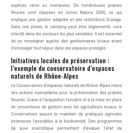
espèces rares ou menacées. De nombreuses prairies
fleuries sont classées en zones Natura 2000, ce qui
implique une gestion adaptée et des restrictions d’usage.
Dans ces zones, le camping peut être réglementé, voire
interdit dans les secteurs les plus sensibles. Il est essentiel
de se renseigner auprès des gestionnaires locaux avant
d’envisager tout séjour dans ces espaces protégés.
Initiatives locales de préservation :
l’exemple du conservatoire d’espaces
naturels de Rhône-Alpes
Le Conservatoire d’espaces naturels de Rhône-Alpes mène
des actions exemplaires pour la préservation des prairies
fleuries. Grâce à l’acquisition foncière et à la mise en place
de conventions de gestion avec les agriculteurs locaux, le
Conservatoire assure le maintien de pratiques agricoles
extensives favorables à la biodiversité. Des programmes
de suivi scientifique permettent d’évaluer l’état de