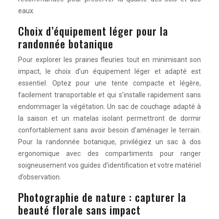
eaux.
Choix d’équipement léger pour la
randonnée botanique
Pour explorer les prairies fleuries tout en minimisant son
impact, le choix d’un équipement léger et adapté est
essentiel. Optez pour une tente compacte et légère,
facilement transportable et qui s’installe rapidement sans
endommager la végétation. Un sac de couchage adapté à
la saison et un matelas isolant permettront de dormir
confortablement sans avoir besoin d’aménager le terrain.
Pour la randonnée botanique, privilégiez un sac à dos
ergonomique avec des compartiments pour ranger
soigneusement vos guides d’identification et votre matériel
d’observation.
Photographie de nature : capturer la
beauté florale sans impact