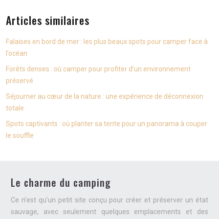
Articles similaires
Falaises en bord de mer : les plus beaux spots pour camper face à
l’océan
Forêts denses : où camper pour profiter d’un environnement
préservé
Séjourner au cœur de la nature : une expérience de déconnexion
totale
Spots captivants : où planter sa tente pour un panorama à couper
le souffle
Le charme du camping
Ce n’est qu’un petit site conçu pour créer et préserver un état
sauvage, avec seulement quelques emplacements et des