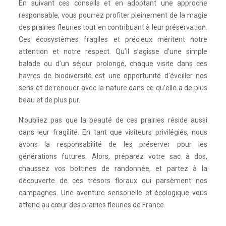
En suivant ces conseils et en adoptant une approche
responsable, vous pourrez profiter pleinement de la magie
des prairies fleuries tout en contribuant à leur préservation.
Ces écosystèmes fragiles et précieux méritent notre
attention et notre respect. Qu’il s’agisse d’une simple
balade ou d’un séjour prolongé, chaque visite dans ces
havres de biodiversité est une opportunité d’éveiller nos
sens et de renouer avec la nature dans ce qu’elle a de plus
beau et de plus pur.
N’oubliez pas que la beauté de ces prairies réside aussi
dans leur fragilité. En tant que visiteurs privilégiés, nous
avons la responsabilité de les préserver pour les
générations futures. Alors, préparez votre sac à dos,
chaussez vos bottines de randonnée, et partez à la
découverte de ces trésors floraux qui parsèment nos
campagnes. Une aventure sensorielle et écologique vous
attend au cœur des prairies fleuries de France.