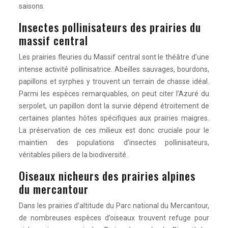
saisons.
Insectes pollinisateurs des prairies du
massif central
Les prairies fleuries du Massif central sont le théâtre d’une
intense activité pollinisatrice. Abeilles sauvages, bourdons,
papillons et syrphes y trouvent un terrain de chasse idéal.
Parmi les espèces remarquables, on peut citer l’Azuré du
serpolet, un papillon dont la survie dépend étroitement de
certaines plantes hôtes spécifiques aux prairies maigres.
La préservation de ces milieux est donc cruciale pour le
maintien des populations d’insectes pollinisateurs,
véritables piliers de la biodiversité.
Oiseaux nicheurs des prairies alpines
du mercantour
Dans les prairies d’altitude du Parc national du Mercantour,
de nombreuses espèces d’oiseaux trouvent refuge pour