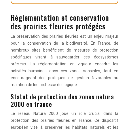
Réglementation et conservation
des prairies fleuries protégées
La préservation des prairies fleuries est un enjeu majeur
pour la conservation de la biodiversité. En France, de
nombreux sites bénéficient de mesures de protection
spécifiques visant à sauvegarder ces écosystèmes
précieux. La réglementation en vigueur encadre les
activités humaines dans ces zones sensibles, tout en
encourageant des pratiques de gestion favorables au
maintien de leur richesse écologique.
Statut de protection des zones natura
2000 en france
Le réseau Natura 2000 joue un rôle crucial dans la
protection des prairies fleuries en France. Ce dispositif
européen vise à préserver les habitats naturels et les