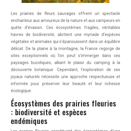
Les prairies de fleurs sauvages offrent un spectacle
enchanteur aux amoureux de la nature et aux campeurs en
quête d’évasion. Ces écosystèmes fragiles, véritables
havres de biodiversité, abritent une myriade d’espèces
végétales et animales qui s’épanouissent dans un équilibre
délicat. De la plaine à la montagne, la France regorge de
sites exceptionnels où l’on peut s’immerger dans ces
paysages bucoliques, alliant le plaisir du camping à la
découverte botanique. Cependant, l’exploration de ces
joyaux naturels nécessite une approche respectueuse et
informée pour préserver leur beauté et leur richesse
écologique.
Écosystèmes des prairies fleuries
: biodiversité et espèces
endémiques