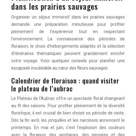
dans les prairies sauvages
Organiser un séjour immersif dans les prairies sauvages
demande une préparation minutieuse pour profiter
pleinement de l’expérience tout en respectant
l’environnement. La connaissance des périodes de
floraison, le choix d’hébergements adaptés et la sélection
d’itinéraires thématiques peuvent grandement enrichir
votre voyage. Voici quelques conseils pour planifier une
escapade inoubliable au cœur des fleurs sauvages.
Calendrier de floraison : quand visiter
le plateau de l’aubrac
Le Plateau de l’Aubrac offre un spectacle floral changeant
au fil des saisons. Pour profiter pleinement de la diversité
floristique, il est crucial de bien choisir sa période de visite.
Dès la fin avril, les jonquilles et les narcisses annoncent le
printemps. En mai et juin, c’est l’explosion des couleurs
avec la floraison des gentianes, des pensées et des