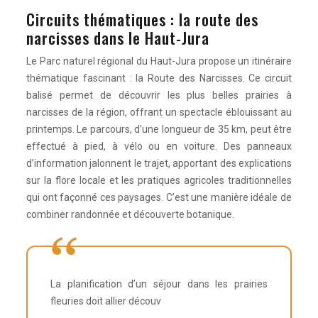
Circuits thématiques : la route des
narcisses dans le Haut-Jura
Le Parc naturel régional du Haut-Jura propose un itinéraire
thématique fascinant : la Route des Narcisses. Ce circuit
balisé permet de découvrir les plus belles prairies à
narcisses de la région, offrant un spectacle éblouissant au
printemps. Le parcours, d’une longueur de 35 km, peut être
effectué à pied, à vélo ou en voiture. Des panneaux
d’information jalonnent le trajet, apportant des explications
sur la flore locale et les pratiques agricoles traditionnelles
qui ont façonné ces paysages. C’est une manière idéale de
combiner randonnée et découverte botanique.
La planification d’un séjour dans les prairies
fleuries doit allier découv