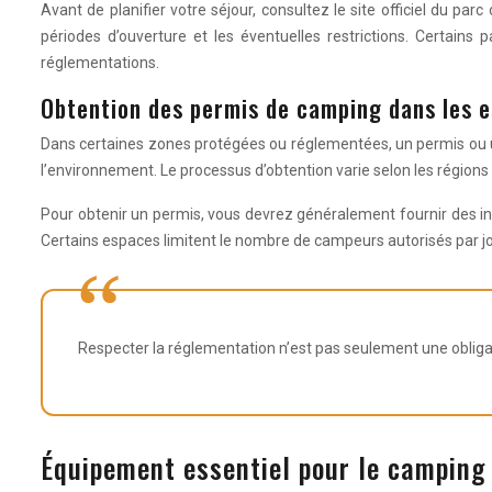
Avant de planifier votre séjour, consultez le site officiel du pa
périodes d’ouverture et les éventuelles restrictions. Certai
réglementations.
Obtention des permis de camping dans les 
Dans certaines zones protégées ou réglementées, un permis ou une
l’environnement. Le processus d’obtention varie selon les régions 
Pour obtenir un permis, vous devrez généralement fournir des i
Certains espaces limitent le nombre de campeurs autorisés par jo
Respecter la réglementation n’est pas seulement une obligati
Équipement essentiel pour le camping 