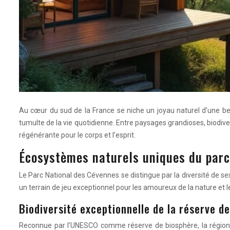
Au cœur du sud de la France se niche un joyau naturel d’une bea
tumulte de la vie quotidienne. Entre paysages grandioses, biodive
régénérante pour le corps et l’esprit.
Écosystèmes naturels uniques du parc
Le Parc National des Cévennes se distingue par la diversité de s
un terrain de jeu exceptionnel pour les amoureux de la nature et le
Biodiversité exceptionnelle de la réserve 
Reconnue par l’UNESCO comme réserve de biosphère, la régio