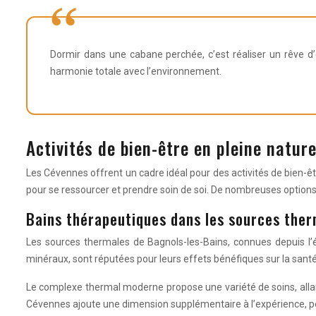
Dormir dans une cabane perchée, c’est réaliser un rêve d’
harmonie totale avec l’environnement.
Activités de bien-être en pleine natur
Les Cévennes offrent un cadre idéal pour des activités de bien-ê
pour se ressourcer et prendre soin de soi. De nombreuses options 
Bains thérapeutiques dans les sources ther
Les sources thermales de Bagnols-les-Bains, connues depuis l’
minéraux, sont réputées pour leurs effets bénéfiques sur la sant
Le complexe thermal moderne propose une variété de soins, alla
Cévennes ajoute une dimension supplémentaire à l’expérience, p