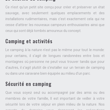
Ce n’est qu’un petit site conçu pour créer et préserver un état
sauvage, avec seulement quelques emplacements et des
installations rudimentaires, mais c’est exactement cela qui ne
cesse d’attirer les nouveaux campeurs enthousiastes ainsi que
ceux qui sont déjà tombés amoureux du concept.
Camping et activités
Le camping à la nature n’est pas le même pour tout le monde:
pour certains, il s’agit de longues randonnées entre bois et
montagnes où personne ne peut vous trouver tandis que pour
d'autres, il s'agit plutôt de s’installer sur un terrain de camping
ou dans une caravane bien équipée au milieu d'un parc.
Sécurité en camping
Que vous soyez seul ou accompagné par des amis ou des
membres de votre famille, Il est important de veiller à votre
sécurité lors de votre séjour en plein milieu de la nature. Nos