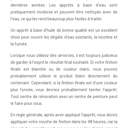
dernières années. Les apprêts à base d’eau sont
pratiquement inodores et peuvent être nettoyés avec de
l’eau, ce qui les rend beaucoup plus faciles à traiter.
Un apprêt à base d’huile de bonne qualité est un excellent
choix pour couvrir les dégâts d’eau existants, la nicotine et
la fumée.
Lorsque vous utilisez des amorces, il est toujours judicieux
de garder à l’esprit le résultat final souhaité. Si votre finition
finale est blanche ou de couleur claire, vous pouvez
probablement utiliser le produit blanc directement du
contenant. Cependant, si la finition finale est d’une couleur
plus foncée, vous devriez probablement teinter l’apprêt.
Tout centre de rénovation avec un centre de peinture peut
le faire pour vous.
En règle générale, après avoir appliqué l’apprêt, vous devez
appliquer votre couche de finition dans les 48 heures, car la