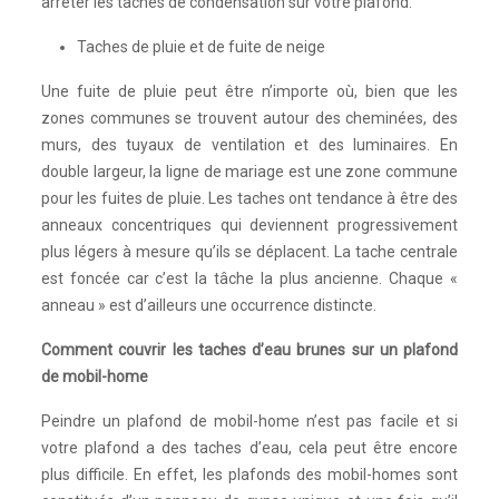
arrêter les taches de condensation sur votre plafond.
Taches de pluie et de fuite de neige
Une fuite de pluie peut être n’importe où, bien que les
zones communes se trouvent autour des cheminées, des
murs, des tuyaux de ventilation et des luminaires. En
double largeur, la ligne de mariage est une zone commune
pour les fuites de pluie. Les taches ont tendance à être des
anneaux concentriques qui deviennent progressivement
plus légers à mesure qu’ils se déplacent. La tache centrale
est foncée car c’est la tâche la plus ancienne. Chaque «
anneau » est d’ailleurs une occurrence distincte.
Comment couvrir les taches d’eau brunes sur un plafond
de mobil-home
Peindre un plafond de mobil-home n’est pas facile et si
votre plafond a des taches d’eau, cela peut être encore
plus difficile. En effet, les plafonds des mobil-homes sont