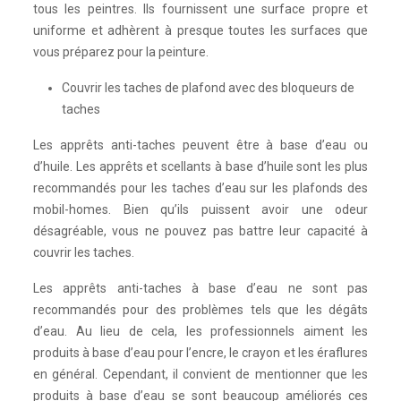
tous les peintres. Ils fournissent une surface propre et
uniforme et adhèrent à presque toutes les surfaces que
vous préparez pour la peinture.
Couvrir les taches de plafond avec des bloqueurs de
taches
Les apprêts anti-taches peuvent être à base d’eau ou
d’huile. Les apprêts et scellants à base d’huile sont les plus
recommandés pour les taches d’eau sur les plafonds des
mobil-homes. Bien qu’ils puissent avoir une odeur
désagréable, vous ne pouvez pas battre leur capacité à
couvrir les taches.
Les apprêts anti-taches à base d’eau ne sont pas
recommandés pour des problèmes tels que les dégâts
d’eau. Au lieu de cela, les professionnels aiment les
produits à base d’eau pour l’encre, le crayon et les éraflures
en général. Cependant, il convient de mentionner que les
produits à base d’eau se sont beaucoup améliorés ces