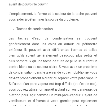
avant de pouvoir le couvrir.
L’emplacement, la forme et la couleur de la tache peuvent
vous aider à déterminer la source du problème.
Taches de condensation
Les taches d’eau de condensation se trouvent
généralement dans les coins ou autour du périmètre
extérieur. Ils peuvent avoir différentes formes et tailles
bien qu’ils soient généralement beaucoup plus petits et
plus nombreux qu’une tache de fuite de pluie. Ils auront un
centre blanc ou de couleur claire. Si vous avez un problème
de condensation dans le grenier de votre mobil-home, vous
devrez probablement ajouter ou réparer votre pare-vapeur.
Si l’ajout d’un pare-vapeur est trop difficile (et c’est le cas),
vous pouvez utiliser un apprêt isolant sur vos panneaux de
plafond pour agir comme un mini-pare-vapeur. L’ajout de
ventilateurs et d’évents à votre grenier peut également