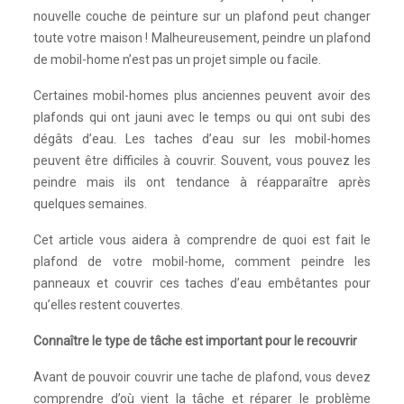
nouvelle couche de peinture sur un plafond peut changer
toute votre maison ! Malheureusement, peindre un plafond
de mobil-home n’est pas un projet simple ou facile.
Certaines mobil-homes plus anciennes peuvent avoir des
plafonds qui ont jauni avec le temps ou qui ont subi des
dégâts d’eau. Les taches d’eau sur les mobil-homes
peuvent être difficiles à couvrir. Souvent, vous pouvez les
peindre mais ils ont tendance à réapparaître après
quelques semaines.
Cet article vous aidera à comprendre de quoi est fait le
plafond de votre mobil-home, comment peindre les
panneaux et couvrir ces taches d’eau embêtantes pour
qu’elles restent couvertes.
Connaître le type de tâche est important pour le recouvrir
Avant de pouvoir couvrir une tache de plafond, vous devez
comprendre d’où vient la tâche et réparer le problème