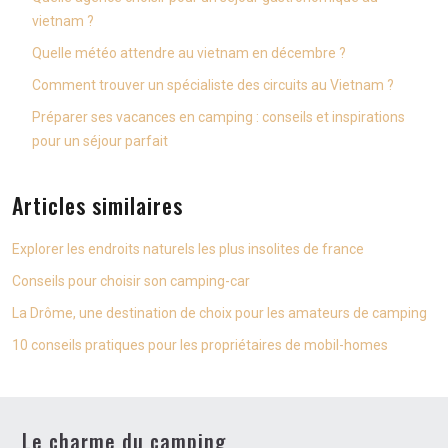
vietnam ?
Quelle météo attendre au vietnam en décembre ?
Comment trouver un spécialiste des circuits au Vietnam ?
Préparer ses vacances en camping : conseils et inspirations
pour un séjour parfait
Articles similaires
Explorer les endroits naturels les plus insolites de france
Conseils pour choisir son camping-car
La Drôme, une destination de choix pour les amateurs de camping
10 conseils pratiques pour les propriétaires de mobil-homes
Le charme du camping